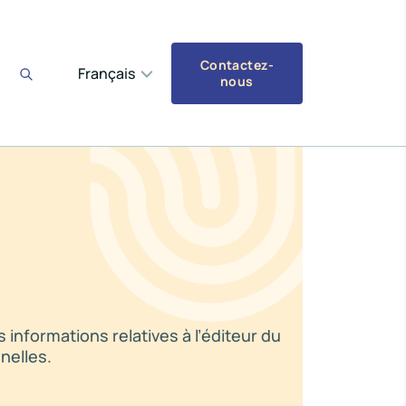
Contactez-
Français
nous
nformations relatives à l’éditeur du
nelles.