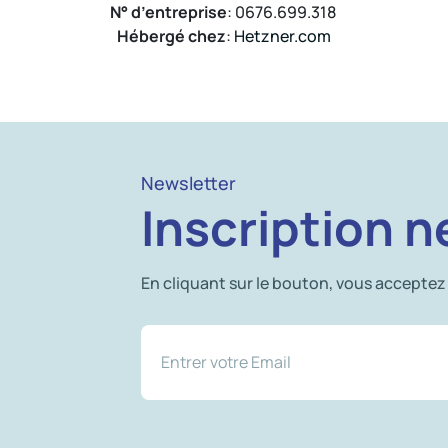
N° d’entreprise
: 0676.699.318
Hébergé chez
:
Hetzner.com
Newsletter
Inscription n
En cliquant sur le bouton, vous acceptez