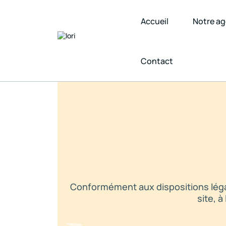
Accueil
Notre a
Contact
Conformément aux dispositions légal
site, 