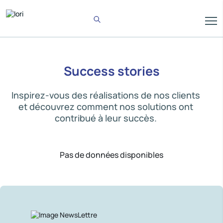
Success stories
Inspirez-vous des réalisations de nos clients
et découvrez comment nos solutions ont
contribué à leur succès.
Pas de données disponibles