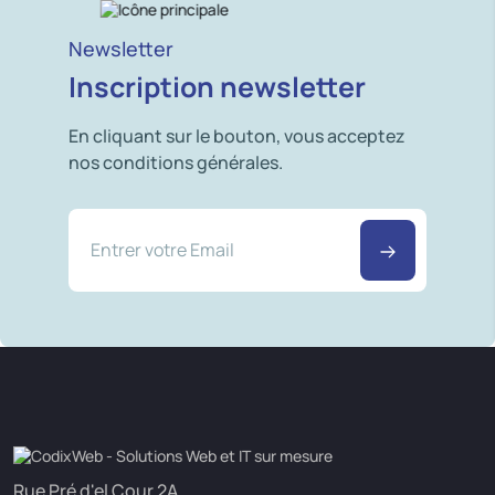
Newsletter
Inscription newsletter
En cliquant sur le bouton, vous acceptez
nos conditions générales.
Rue Pré d'el Cour 2A