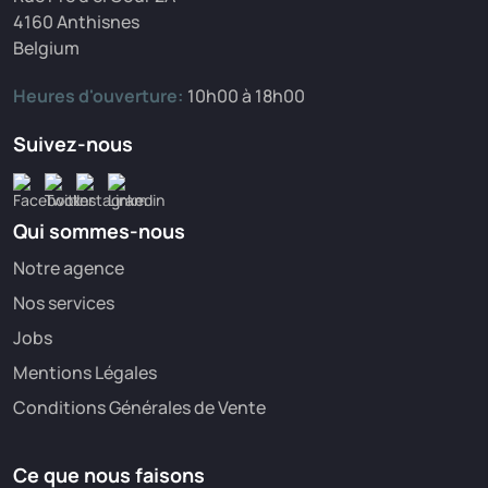
4160 Anthisnes
Belgium
Heures d'ouverture:
10h00 à 18h00
Suivez-nous
Qui sommes-nous
Notre agence
Nos services
Jobs
Mentions Légales
Conditions Générales de Vente
Ce que nous faisons