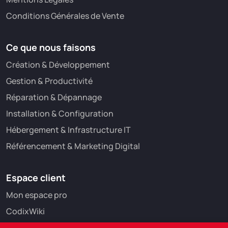
Conditions Générales de Vente
Ce que nous faisons
Création & Développement
Gestion & Productivité
Réparation & Dépannage
Installation & Configuration
Hébergement & Infrastructure IT
Référencement & Marketing Digital
Espace client
Mon espace pro
CodixWiki