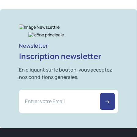
Newsletter
Inscription newsletter
En cliquant sur le bouton, vous acceptez
nos conditions générales.