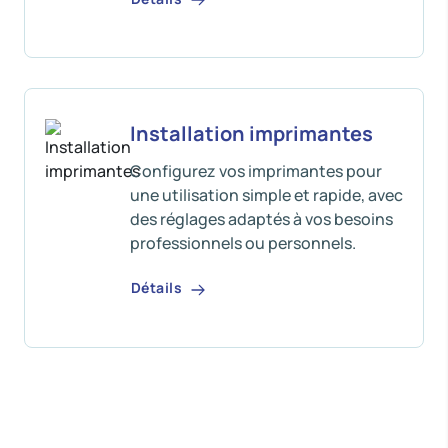
Installation imprimantes
Configurez vos imprimantes pour
une utilisation simple et rapide, avec
des réglages adaptés à vos besoins
professionnels ou personnels.
Détails