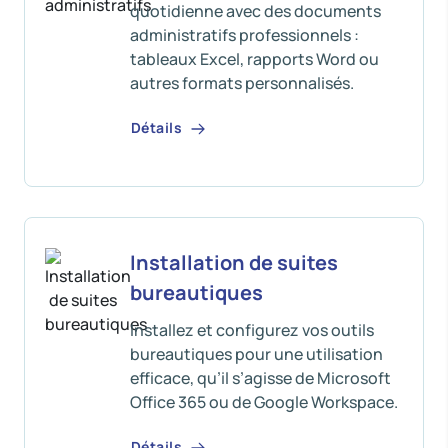
quotidienne avec des documents
administratifs professionnels :
tableaux Excel, rapports Word ou
autres formats personnalisés.
Détails
Installation de suites
bureautiques
Installez et configurez vos outils
bureautiques pour une utilisation
efficace, qu’il s’agisse de Microsoft
Office 365 ou de Google Workspace.
Détails