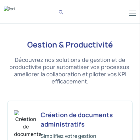
Gestion & Productivité
Découvrez nos solutions de gestion et de
productivité pour automatiser vos processus,
améliorer la collaboration et piloter vos KPI
efficacement.
Création de documents
administratifs
Simplifiez votre gestion