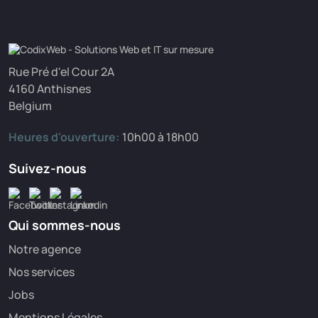
Rue Pré d'el Cour 2A
4160 Anthisnes
Belgium
Heures d'ouverture:
10h00 à 18h00
Suivez-nous
Qui sommes-nous
Notre agence
Nos services
Jobs
Mentions Légales