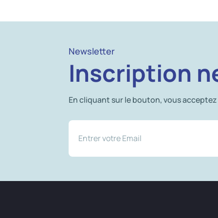
Newsletter
Inscription n
En cliquant sur le bouton, vous acceptez