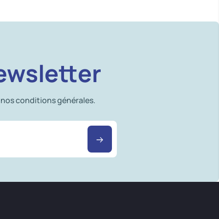
ewsletter
 nos conditions générales.