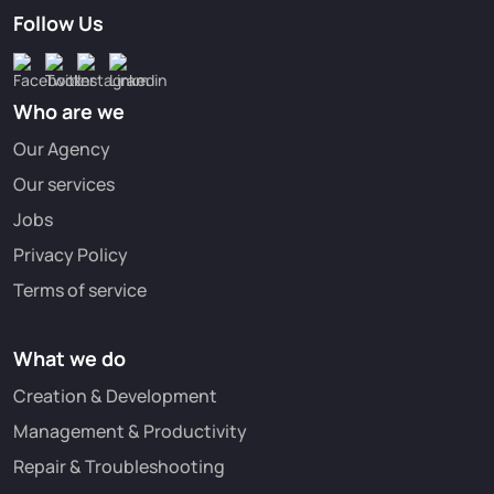
Follow Us
Who are we
Our Agency
Our services
Jobs
Privacy Policy
Terms of service
What we do
Creation & Development
Management & Productivity
Repair & Troubleshooting