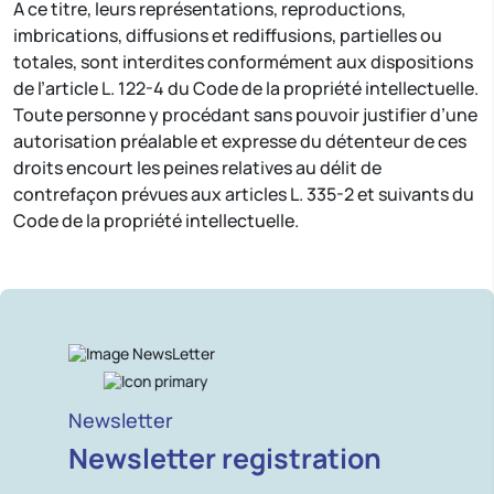
A ce titre, leurs représentations, reproductions,
imbrications, diffusions et rediffusions, partielles ou
totales, sont interdites conformément aux dispositions
de l’article L. 122-4 du Code de la propriété intellectuelle.
Toute personne y procédant sans pouvoir justifier d’une
autorisation préalable et expresse du détenteur de ces
droits encourt les peines relatives au délit de
contrefaçon prévues aux articles L. 335-2 et suivants du
Code de la propriété intellectuelle.
Newsletter
Newsletter registration