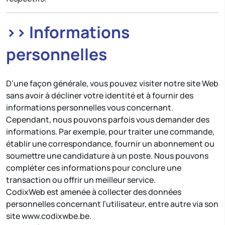
>> Informations
personnelles
D’une façon générale, vous pouvez visiter notre site Web
sans avoir à décliner votre identité et à fournir des
informations personnelles vous concernant.
Cependant, nous pouvons parfois vous demander des
informations. Par exemple, pour traiter une commande,
établir une correspondance, fournir un abonnement ou
soumettre une candidature à un poste. Nous pouvons
compléter ces informations pour conclure une
transaction ou offrir un meilleur service.
CodixWeb est amenée à collecter des données
personnelles concernant l’utilisateur, entre autre via son
site www.codixwbe.be.