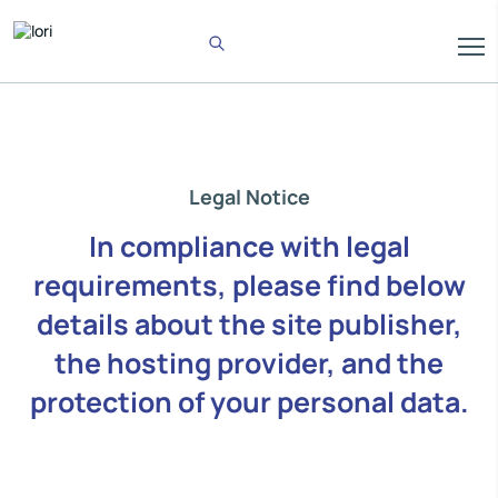
Legal Notice
In compliance with legal
requirements, please find below
details about the site publisher,
the hosting provider, and the
protection of your personal data.