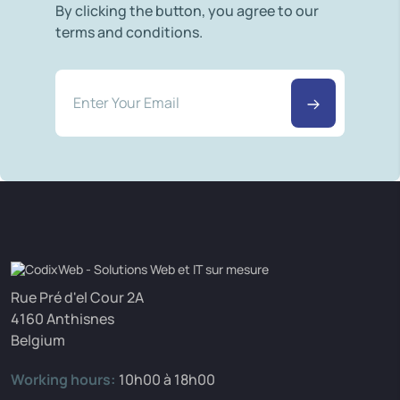
By clicking the button, you agree to our
terms and conditions.
Rue Pré d'el Cour 2A
4160 Anthisnes
Belgium
Working hours:
10h00 à 18h00