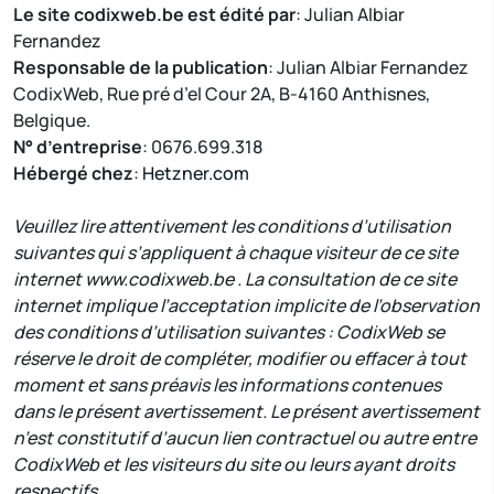
Le site codixweb.be est édité par
: Julian Albiar
Fernandez
Responsable de la publication
: Julian Albiar Fernandez
CodixWeb, Rue pré d’el Cour 2A, B-4160 Anthisnes,
Belgique.
N° d’entreprise
: 0676.699.318
Hébergé chez
:
Hetzner.com
Veuillez lire attentivement les conditions d’utilisation
suivantes qui s’appliquent à chaque visiteur de ce site
internet www.codixweb.be . La consultation de ce site
internet implique l’acceptation implicite de l’observation
des conditions d’utilisation suivantes : CodixWeb se
réserve le droit de compléter, modifier ou effacer à tout
moment et sans préavis les informations contenues
dans le présent avertissement. Le présent avertissement
n’est constitutif d’aucun lien contractuel ou autre entre
CodixWeb et les visiteurs du site ou leurs ayant droits
respectifs.