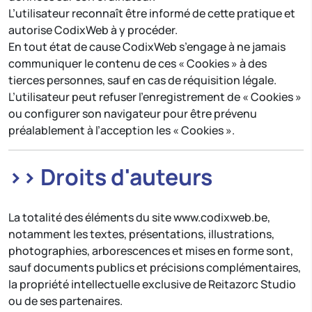
L’utilisateur reconnaît être informé de cette pratique et
autorise CodixWeb à y procéder.
En tout état de cause CodixWeb s’engage à ne jamais
communiquer le contenu de ces « Cookies » à des
tierces personnes, sauf en cas de réquisition légale.
L’utilisateur peut refuser l’enregistrement de « Cookies »
ou configurer son navigateur pour être prévenu
préalablement à l’acception les « Cookies ».
>> Droits d'auteurs
La totalité des éléments du site www.codixweb.be,
notamment les textes, présentations, illustrations,
photographies, arborescences et mises en forme sont,
sauf documents publics et précisions complémentaires,
la propriété intellectuelle exclusive de Reitazorc Studio
ou de ses partenaires.