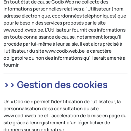
En tout état de cause CodixWeb ne collecte des
informations personnelles relatives à l’Utilisateur (nom,
adresse électronique, coordonnées téléphoniques) que
pour le besoin des services proposés par le site
www.codixweb.be. L’Utilisateur fournit ces informations
en toute connaissance de cause, notamment lorsqu’il
procède par lui-même à leur saisie. Il est alors précisé à
l’utilisateur du site www.codixweb.be le caractère
obligatoire ou non des informations qu’il serait amené à
fournir.
>> Gestion des cookies
Un « Cookie » permet l’identification de l’utilisateur, la
personnalisation de sa consultation du site
www.codixweb.be et l’accélération de la mise en page du
site grâce à l’enregistrement d’un léger fichier de
données sur son ordinateur.