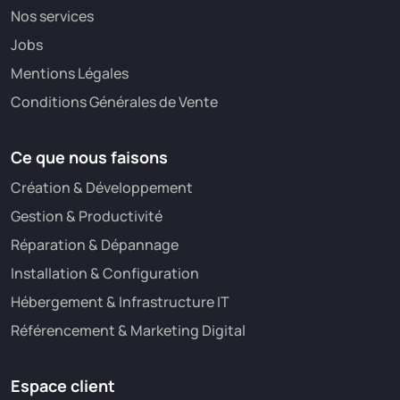
Nos services
Jobs
Mentions Légales
Conditions Générales de Vente
Ce que nous faisons
Création & Développement
Gestion & Productivité
Réparation & Dépannage
Installation & Configuration
Hébergement & Infrastructure IT
Référencement & Marketing Digital
Espace client