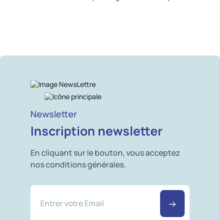
Newsletter
Inscription newsletter
En cliquant sur le bouton, vous acceptez
nos conditions générales.