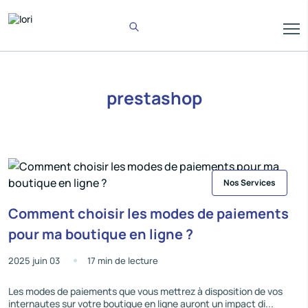
prestashop
Nos Services
Comment choisir les modes de paiements
pour ma boutique en ligne ?
2025 juin 03
17 min de lecture
Les modes de paiements que vous mettrez à disposition de vos
internautes sur votre boutique en ligne auront un impact di...