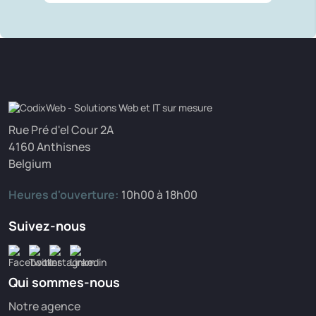
Rue Pré d'el Cour 2A
4160 Anthisnes
Belgium
Heures d'ouverture:
10h00 à 18h00
Suivez-nous
Qui sommes-nous
Notre agence