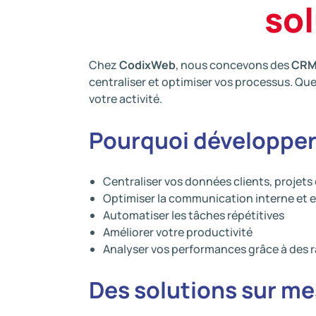
so
Chez
CodixWeb
, nous concevons des
CR
centraliser et optimiser vos processus. Qu
votre activité.
Pourquoi développer
Centraliser vos données clients, projets
Optimiser la communication interne et 
Automatiser les tâches répétitives
Améliorer votre productivité
Analyser vos performances grâce à des r
Des solutions sur me