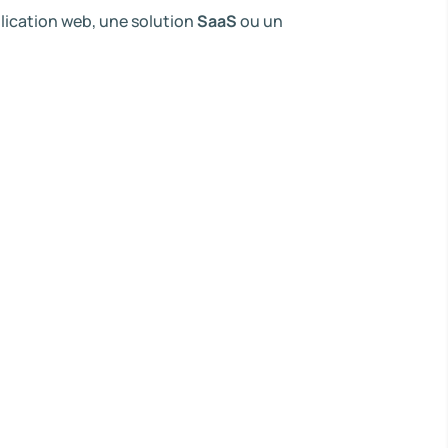
lication web, une solution
SaaS
ou un