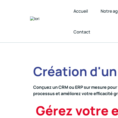
Accueil
Notre a
Contact
Création d'un
Conçuez un CRM ou ERP sur mesure pour tr
processus et améliorez votre efficacité g
Gérez votre 