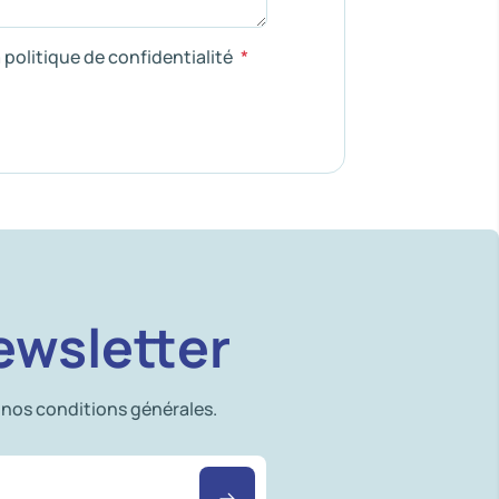
a politique de confidentialité
ewsletter
 nos conditions générales.