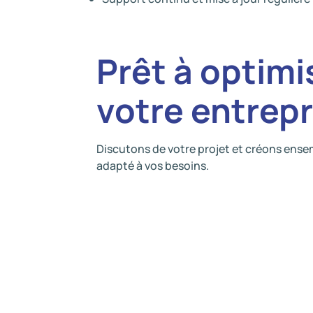
Prêt à optimi
votre entrepr
Discutons de votre projet et créons ense
adapté à vos besoins.