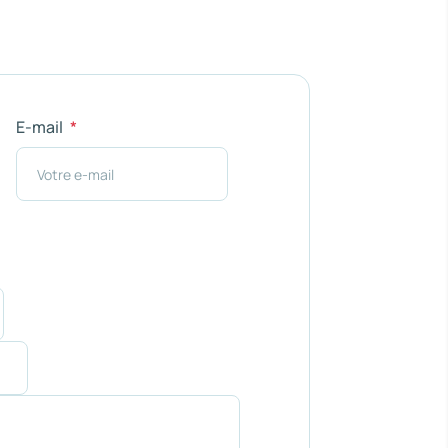
E-mail