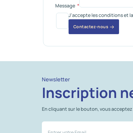
Message
J'accepte les conditions et l
Contactez-nous
Newsletter
Inscription n
En cliquant sur le bouton, vous acceptez