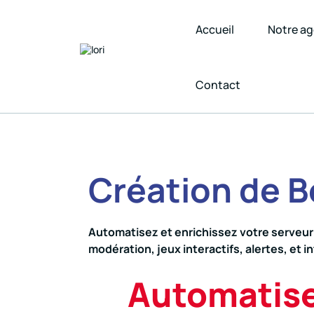
Accueil
Notre a
Contact
Création de B
Automatisez et enrichissez votre serveur
modération, jeux interactifs, alertes, et
Automatise