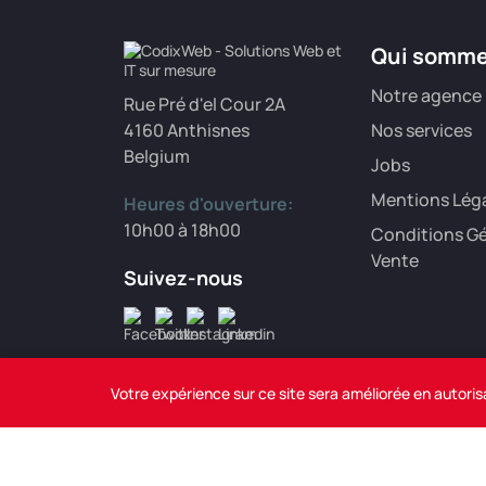
Qui somm
Notre agence
Rue Pré d'el Cour 2A
4160 Anthisnes
Nos services
Belgium
Jobs
Mentions Lég
Heures d'ouverture:
10h00 à 18h00
Conditions Gé
Vente
Suivez-nous
Votre expérience sur ce site sera améliorée en autoris