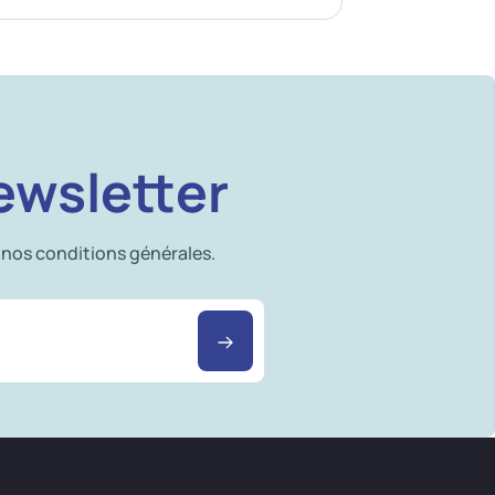
ewsletter
 nos conditions générales.