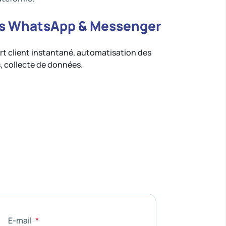
s WhatsApp & Messenger
t client instantané, automatisation des
, collecte de données.
E-mail