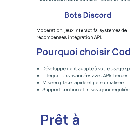
Bots Discord
Modération, jeux interactifs, systèmes de
récompenses, intégration API.
Pourquoi choisir Co
Développement adapté à votre usage sp
Intégrations avancées avec APIs tierces
Mise en place rapide et personnalisée
Support continu et mises à jour régulièr
Prêt à