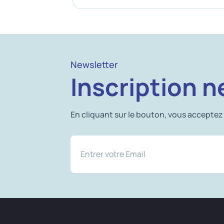
Newsletter
Inscription n
En cliquant sur le bouton, vous acceptez