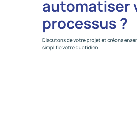
automatiser 
processus ?
Discutons de votre projet et créons ense
simplifie votre quotidien.