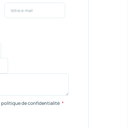
a politique de confidentialité