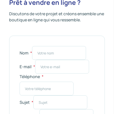
Prêt à vendre en ligne ?
Discutons de votre projet et créons ensemble une
boutique en ligne qui vous ressemble.
Nom
E-mail
Téléphone
Sujet