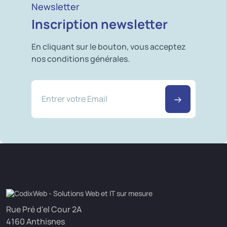
Newsletter
Inscription newsletter
En cliquant sur le bouton, vous acceptez
nos conditions générales.
Rue Pré d'el Cour 2A
4160 Anthisnes