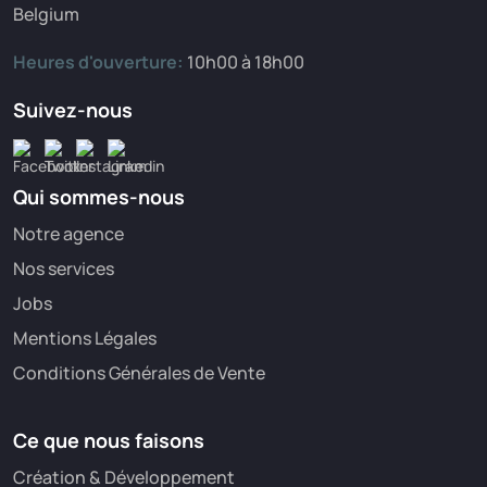
Belgium
Heures d'ouverture:
10h00 à 18h00
Suivez-nous
Qui sommes-nous
Notre agence
Nos services
Jobs
Mentions Légales
Conditions Générales de Vente
Ce que nous faisons
Création & Développement