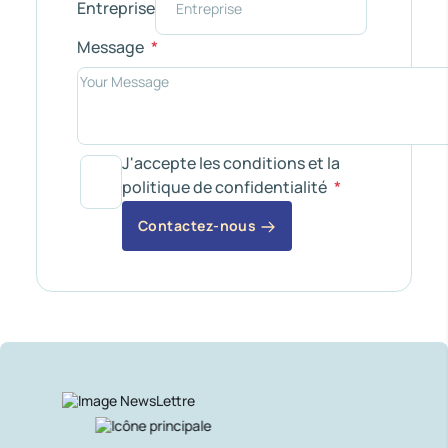
Entreprise
Message
J'accepte les conditions et la
politique de confidentialité
Contactez-nous