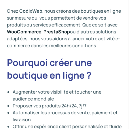
Chez
CodixWeb
, nous créons des boutiques en ligne
sur mesure qui vous permettent de vendre vos
produits ou services efficacement. Que ce soit avec
WooCommerce
,
PrestaShop
ou d'autres solutions
adaptées, nous vous aidons à lancer votre activité e-
commerce dans les meilleures conditions.
Pourquoi créer une
boutique en ligne ?
Augmenter votre visibilité et toucher une
audience mondiale
Proposer vos produits 24h/24, 7j/7
Automatiser les processus de vente, paiement et
livraison
Offrir une expérience client personnalisée et fluide