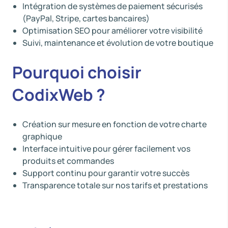
Intégration de systèmes de paiement sécurisés
(PayPal, Stripe, cartes bancaires)
Optimisation SEO pour améliorer votre visibilité
Suivi, maintenance et évolution de votre boutique
Pourquoi choisir
CodixWeb ?
Création sur mesure en fonction de votre charte
graphique
Interface intuitive pour gérer facilement vos
produits et commandes
Support continu pour garantir votre succès
Transparence totale sur nos tarifs et prestations