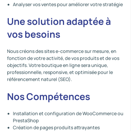
Analyser vos ventes pour améliorer votre stratégie
Une solution adaptée à
vos besoins
Nous créons des sites e-commerce sur mesure, en
fonction de votre activité, de vos produits et de vos
objectifs. Votre boutique en ligne sera unique,
professionnelle, responsive, et optimisée pour le
référencement naturel (SEO).
Nos Compétences
Installation et configuration de WooCommerce ou
PrestaShop
Création de pages produits attrayantes