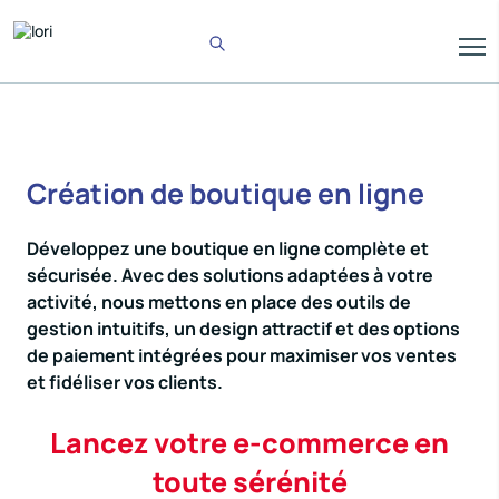
Création de boutique en ligne
Développez une boutique en ligne complète et
sécurisée. Avec des solutions adaptées à votre
activité, nous mettons en place des outils de
gestion intuitifs, un design attractif et des options
de paiement intégrées pour maximiser vos ventes
et fidéliser vos clients.
Lancez votre e-commerce en
toute sérénité