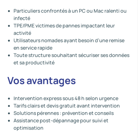
Particuliers confrontés à un PC ou Mac ralenti ou
infecté
TPE/PME victimes de pannes impactant leur
activité
Utilisateurs nomades ayant besoin d’une remise
en service rapide
Toute structure souhaitant sécuriser ses données
et sa productivité
Vos avantages
Intervention express sous 48 h selon urgence
Tarifs clairs et devis gratuit avant intervention
Solutions pérennes : prévention et conseils
Assistance post-dépannage pour suivi et
optimisation