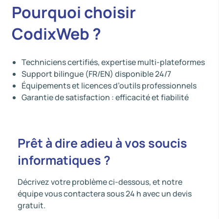
Pourquoi choisir
CodixWeb ?
Techniciens certifiés, expertise multi-plateformes
Support bilingue (FR/EN) disponible 24/7
Équipements et licences d’outils professionnels
Garantie de satisfaction : efficacité et fiabilité
Prêt à dire adieu à vos soucis
informatiques ?
Décrivez votre problème ci-dessous, et notre
équipe vous contactera sous 24 h avec un devis
gratuit.