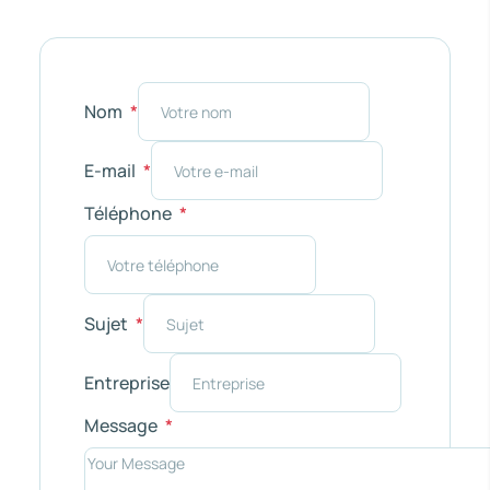
Nom
E-mail
Téléphone
Sujet
Entreprise
Message