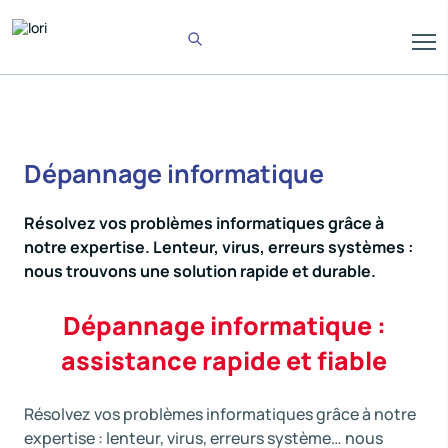
Dépannage informatique
Résolvez vos problèmes informatiques grâce à
notre expertise. Lenteur, virus, erreurs systèmes :
nous trouvons une solution rapide et durable.
Dépannage informatique :
assistance rapide et fiable
Résolvez vos problèmes informatiques grâce à notre
expertise : lenteur, virus, erreurs système… nous