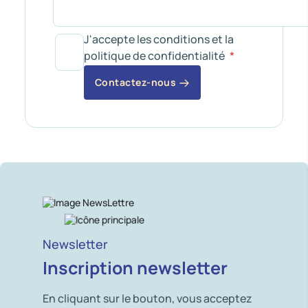
J'accepte les conditions et la
politique de confidentialité
Contactez-nous
Newsletter
Inscription newsletter
En cliquant sur le bouton, vous acceptez