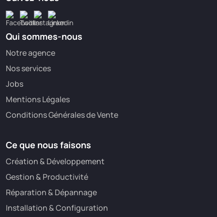
Qui sommes-nous
Notre agence
Nos services
Jobs
Mentions Légales
Conditions Générales de Vente
Ce que nous faisons
Création & Développement
Gestion & Productivité
Réparation & Dépannage
Installation & Configuration