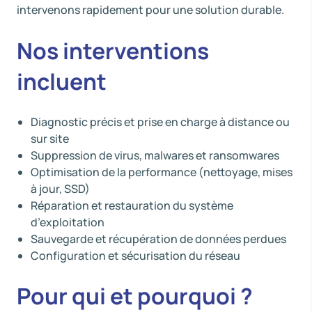
intervenons rapidement pour une solution durable.
Nos interventions
incluent
Diagnostic précis et prise en charge à distance ou
sur site
Suppression de virus, malwares et ransomwares
Optimisation de la performance (nettoyage, mises
à jour, SSD)
Réparation et restauration du système
d’exploitation
Sauvegarde et récupération de données perdues
Configuration et sécurisation du réseau
Pour qui et pourquoi ?