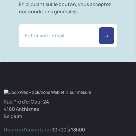
En cliquant sur le bouton, vous acceptez
nos conditions générales.
Rue Pré d'el Cour 2A
4160 Anthisnes
Belgium
Heures d'ouverture:
10h00 à 18h00