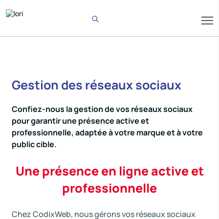
Gestion des réseaux sociaux
Confiez-nous la gestion de vos réseaux sociaux
pour garantir une présence active et
professionnelle, adaptée à votre marque et à votre
public cible.
Une présence en ligne active et
professionnelle
Chez CodixWeb, nous gérons vos réseaux sociaux