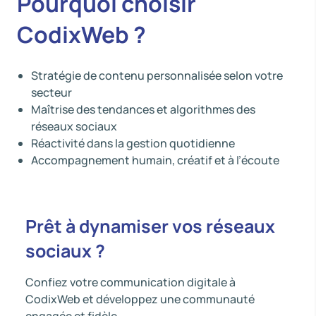
Pourquoi choisir
CodixWeb ?
Stratégie de contenu personnalisée selon votre
secteur
Maîtrise des tendances et algorithmes des
réseaux sociaux
Réactivité dans la gestion quotidienne
Accompagnement humain, créatif et à l’écoute
Prêt à dynamiser vos réseaux
sociaux ?
Confiez votre communication digitale à
CodixWeb et développez une communauté