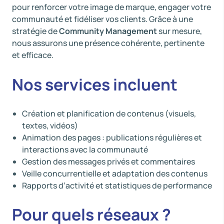
pour renforcer votre image de marque, engager votre
communauté et fidéliser vos clients. Grâce à une
stratégie de
Community Management
sur mesure,
nous assurons une présence cohérente, pertinente
et efficace.
Nos services incluent
Création et planification de contenus (visuels,
textes, vidéos)
Animation des pages : publications régulières et
interactions avec la communauté
Gestion des messages privés et commentaires
Veille concurrentielle et adaptation des contenus
Rapports d’activité et statistiques de performance
Pour quels réseaux ?