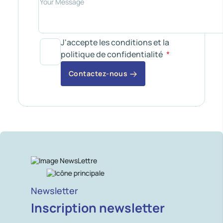
J'accepte les conditions et la
politique de confidentialité
Contactez-nous
Newsletter
Inscription newsletter