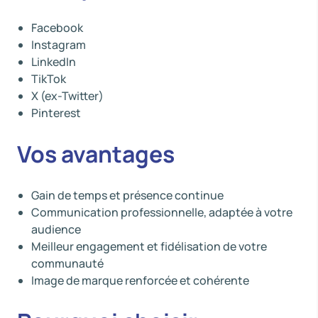
Facebook
Instagram
LinkedIn
TikTok
X (ex-Twitter)
Pinterest
Vos avantages
Gain de temps et présence continue
Communication professionnelle, adaptée à votre
audience
Meilleur engagement et fidélisation de votre
communauté
Image de marque renforcée et cohérente