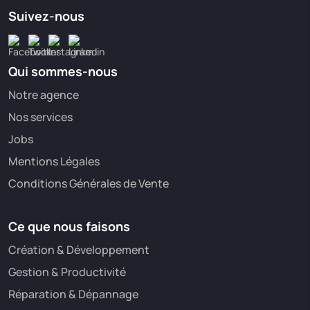
Suivez-nous
Qui sommes-nous
Notre agence
Nos services
Jobs
Mentions Légales
Conditions Générales de Vente
Ce que nous faisons
Création & Développement
Gestion & Productivité
Réparation & Dépannage