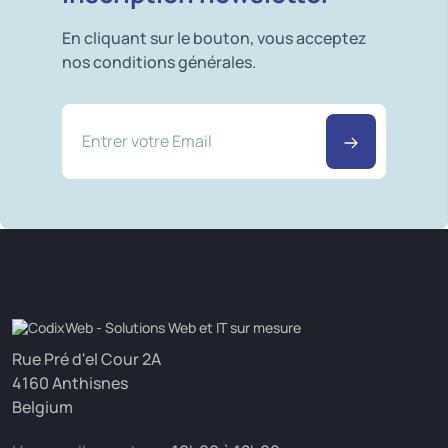
En cliquant sur le bouton, vous acceptez
nos conditions générales.
Rue Pré d'el Cour 2A
4160 Anthisnes
Belgium