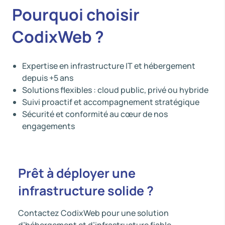
Pourquoi choisir
CodixWeb ?
Expertise en infrastructure IT et hébergement
depuis +5 ans
Solutions flexibles : cloud public, privé ou hybride
Suivi proactif et accompagnement stratégique
Sécurité et conformité au cœur de nos
engagements
Prêt à déployer une
infrastructure solide ?
Contactez CodixWeb pour une solution