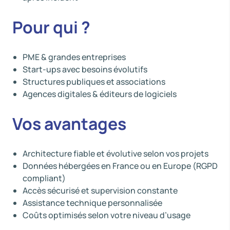
Pour qui ?
PME & grandes entreprises
Start-ups avec besoins évolutifs
Structures publiques et associations
Agences digitales & éditeurs de logiciels
Vos avantages
Architecture fiable et évolutive selon vos projets
Données hébergées en France ou en Europe (RGPD
compliant)
Accès sécurisé et supervision constante
Assistance technique personnalisée
Coûts optimisés selon votre niveau d’usage