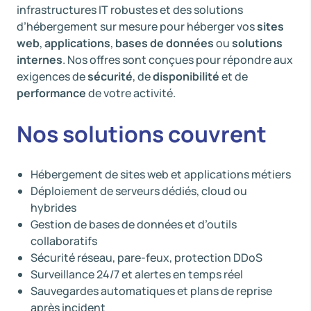
infrastructures IT robustes et des solutions
d’hébergement sur mesure pour héberger vos
sites
web
,
applications
,
bases de données
ou
solutions
internes
. Nos offres sont conçues pour répondre aux
exigences de
sécurité
, de
disponibilité
et de
performance
de votre activité.
Nos solutions couvrent
Hébergement de sites web et applications métiers
Déploiement de serveurs dédiés, cloud ou
hybrides
Gestion de bases de données et d’outils
collaboratifs
Sécurité réseau, pare-feux, protection DDoS
Surveillance 24/7 et alertes en temps réel
Sauvegardes automatiques et plans de reprise
après incident