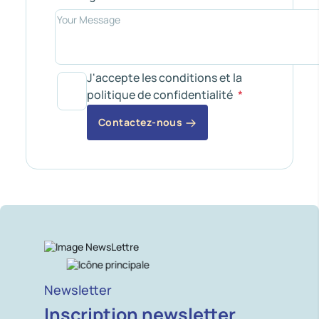
J'accepte les conditions et la
politique de confidentialité
Contactez-nous
Newsletter
Inscription newsletter