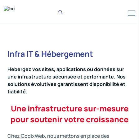
Infra IT & Hébergement
Hébergez vos sites, applications ou données sur
une infrastructure sécurisée et performante. Nos
solutions évolutives garantissent disponibilité et
fiabilité.
Une infrastructure sur-mesure
pour soutenir votre croissance
Chez CodixWeb, nous mettons en place des