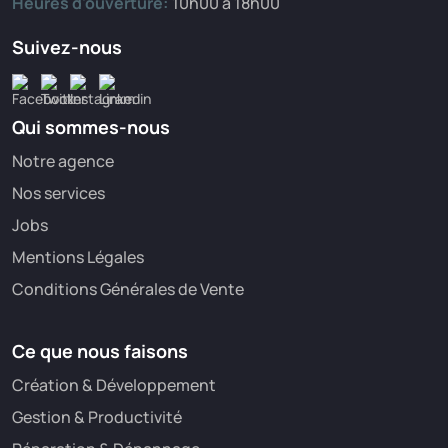
Heures d'ouverture:
10h00 à 18h00
Suivez-nous
Qui sommes-nous
Notre agence
Nos services
Jobs
Mentions Légales
Conditions Générales de Vente
Ce que nous faisons
Création & Développement
Gestion & Productivité