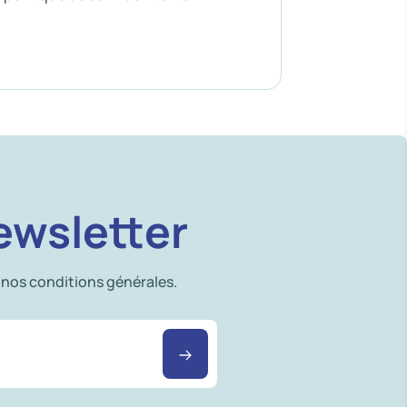
ewsletter
 nos conditions générales.