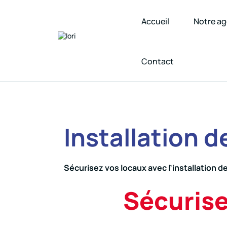
Accueil
Notre a
Contact
Installation 
Sécurisez vos locaux avec l’installation d
Sécurise