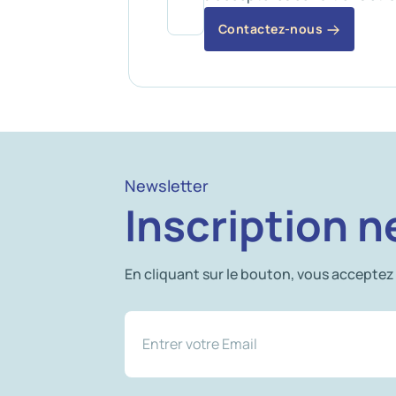
Contactez-nous
Newsletter
Inscription n
En cliquant sur le bouton, vous acceptez