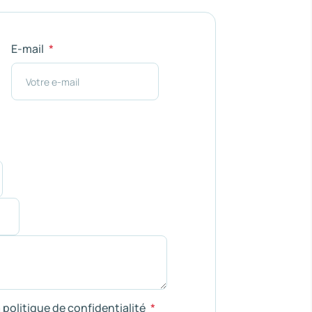
E-mail
a politique de confidentialité