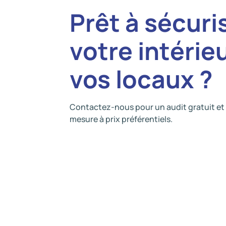
Prêt à sécuri
votre intérie
vos locaux ?
Contactez-nous pour un audit gratuit et 
mesure à prix préférentiels.