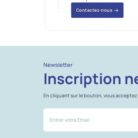
Contactez-nous
Newsletter
Inscription n
En cliquant sur le bouton, vous acceptez