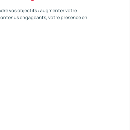
dre vos objectifs : augmenter votre
s contenus engageants, votre présence en