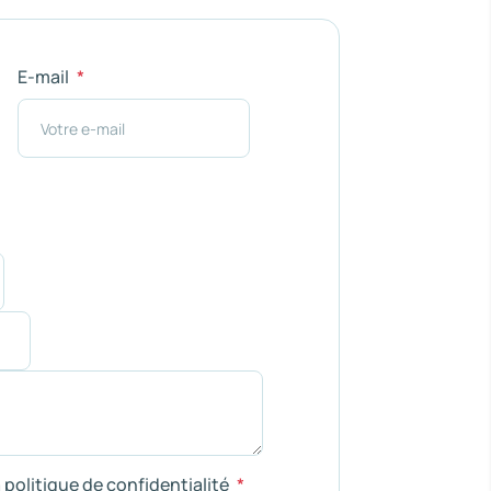
E-mail
a politique de confidentialité