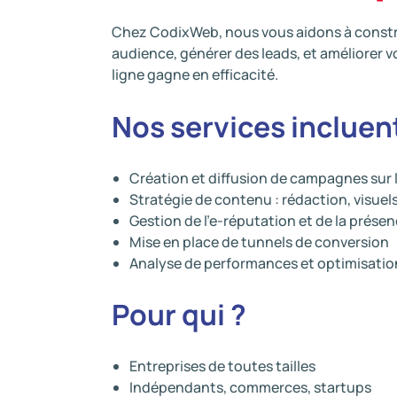
Chez CodixWeb, nous vous aidons à constr
audience, générer des leads, et améliorer
ligne gagne en efficacité.
Nos services incluen
Création et diffusion de campagnes sur 
Stratégie de contenu : rédaction, visuels
Gestion de l’e-réputation et de la présen
Mise en place de tunnels de conversion
Analyse de performances et optimisatio
Pour qui ?
Entreprises de toutes tailles
Indépendants, commerces, startups