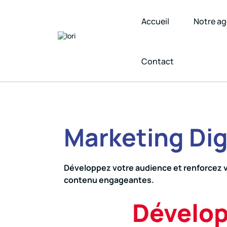
Accueil
Notre a
Contact
Marketing Dig
Développez votre audience et renforcez v
contenu engageantes.
Développ