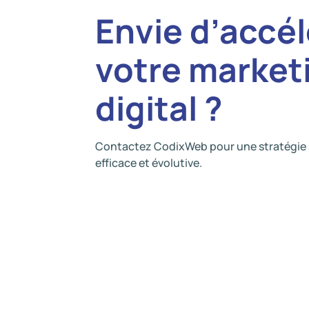
Envie d’accél
votre market
digital ?
Contactez CodixWeb pour une stratégie 
efficace et évolutive.