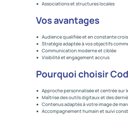
Associations et structures locales
Vos avantages
Audience qualifiée et en constante croi
Stratégie adaptée à vos objectifs comm
Communication moderne et ciblée
Visibilité et engagement accrus
Pourquoi choisir Co
Approche personnalisée et centrée sur l
Maîtrise des outils digitaux et des dern
Contenus adaptés à votre image de ma
Accompagnement humain et suivi cons