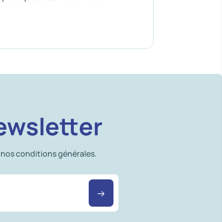
ewsletter
 nos conditions générales.