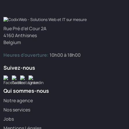
Rue Pré d'el Cour 2A
4160 Anthisnes
Belgium
Heures d'ouverture:
10h00 à 18h00
Suivez-nous
Qui sommes-nous
Notre agence
Nos services
Jobs
Mentions Légales