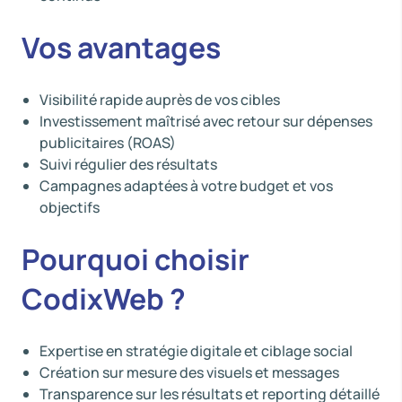
Vos avantages
Visibilité rapide auprès de vos cibles
Investissement maîtrisé avec retour sur dépenses
publicitaires (ROAS)
Suivi régulier des résultats
Campagnes adaptées à votre budget et vos
objectifs
Pourquoi choisir
CodixWeb ?
Expertise en stratégie digitale et ciblage social
Création sur mesure des visuels et messages
Transparence sur les résultats et reporting détaillé