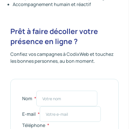
Accompagnement humain et réactif
Prêt à faire décoller votre
présence en ligne ?
Confiez vos campagnes à CodixWeb et touchez
les bonnes personnes, au bon moment.
Nom
E-mail
Téléphone