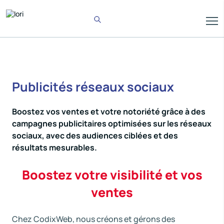
Publicités réseaux sociaux
Boostez vos ventes et votre notoriété grâce à des
campagnes publicitaires optimisées sur les réseaux
sociaux, avec des audiences ciblées et des
résultats mesurables.
Boostez votre visibilité et vos
ventes
Chez CodixWeb, nous créons et gérons des