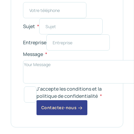
Sujet
Entreprise
Message
J'accepte les conditions et la
politique de confidentialité
Contactez-nous