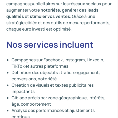
campagnes publicitaires sur les réseaux sociaux pour
augmenter votre
notoriété
,
générer des leads
qualifiés
et
stimuler vos ventes
. Grâce à une
stratégie ciblée et des outils de mesure performants,
chaque euro investi est optimisé.
Nos services incluent
Campagnes sur Facebook, Instagram, LinkedIn,
TikTok et autres plateformes
Définition des objectifs : trafic, engagement,
conversions, notoriété
Création de visuels et textes publicitaires
impactants
Ciblage précis par zone géographique, intérêts,
âge, comportement
Analyse des performances et ajustements
continus