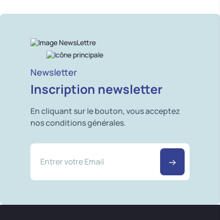
Newsletter
Inscription newsletter
En cliquant sur le bouton, vous acceptez
nos conditions générales.