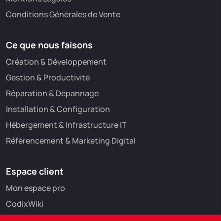
Conditions Générales de Vente
Ce que nous faisons
Création & Développement
Gestion & Productivité
Réparation & Dépannage
Installation & Configuration
Hébergement & Infrastructure IT
Référencement & Marketing Digital
Espace client
Mon espace pro
CodixWiki