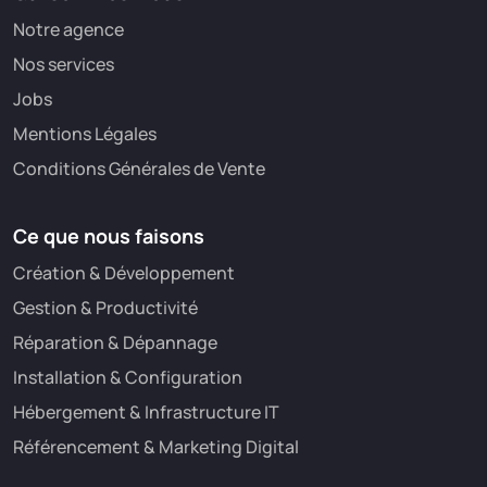
Notre agence
Nos services
Jobs
Mentions Légales
Conditions Générales de Vente
Ce que nous faisons
Création & Développement
Gestion & Productivité
Réparation & Dépannage
Installation & Configuration
Hébergement & Infrastructure IT
Référencement & Marketing Digital