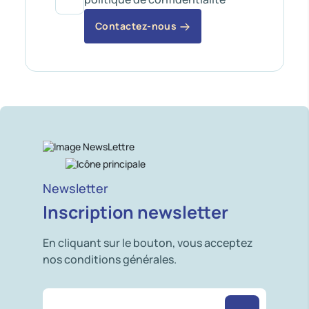
Contactez-nous
Newsletter
Inscription newsletter
En cliquant sur le bouton, vous acceptez
nos conditions générales.