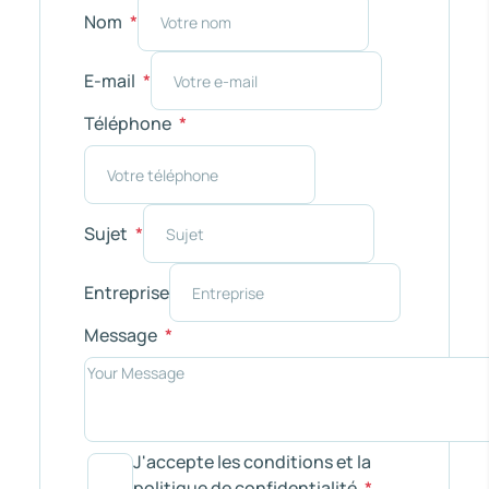
Nom
E-mail
Téléphone
Sujet
Entreprise
Message
J'accepte les conditions et la
politique de confidentialité