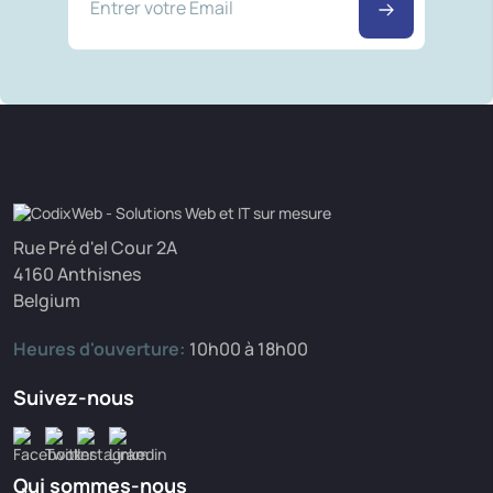
Rue Pré d'el Cour 2A
4160 Anthisnes
Belgium
Heures d'ouverture:
10h00 à 18h00
Suivez-nous
Qui sommes-nous