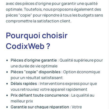
avec des pièces d'origine pour garantir une qualité
optimale. Toutefois, nous proposons également des
pièces "copie" pour répondre à tous les budgets sans
compromettre la satisfaction client.
Pourquoi choisir
CodixWeb ?
Pièces d'origine garantie
: Qualité supérieure pour
une durée de vie optimale
Pièces "copie" disponibles
: Option économique
pour un résultat satisfaisant
Délais rapides
: Interventions express pour que
vous retrouviez votre appareil rapidement
Prix défiant toute concurrence
: La qualité au
meilleur prix
Garantie sur chaque réparation
: Votre