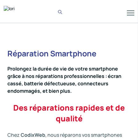
Réparation Smartphone
Prolongez la durée de vie de votre smartphone
grâce à nos réparations professionnelles : écran
cassé, batterie défectueuse, connecteurs
endommagés, et bien plus.
Des réparations rapides et de
qualité
Chez
CodixWeb
, nous réparons vos smartphones