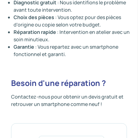
Diagnostic gratuit
: Nous identifions le problème
avant toute intervention.
Choix des pièces
: Vous optez pour des pièces
d'origine ou copie selon votre budget.
Réparation rapide
: Intervention en atelier avec un
soin minutieux.
Garantie
: Vous repartez avec un smartphone
fonctionnel et garanti.
Besoin d'une réparation ?
Contactez-nous pour obtenir un devis gratuit et
retrouver un smartphone comme neuf !