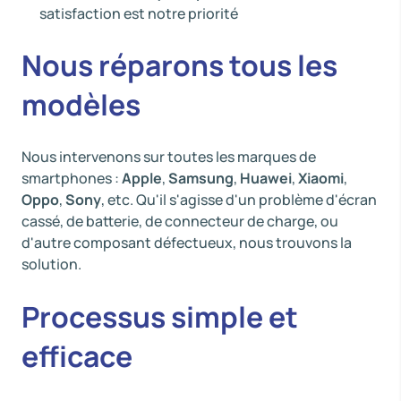
satisfaction est notre priorité
Nous réparons tous les
modèles
Nous intervenons sur toutes les marques de
smartphones :
Apple
,
Samsung
,
Huawei
,
Xiaomi
,
Oppo
,
Sony
, etc. Qu'il s'agisse d'un problème d'écran
cassé, de batterie, de connecteur de charge, ou
d'autre composant défectueux, nous trouvons la
solution.
Processus simple et
efficace