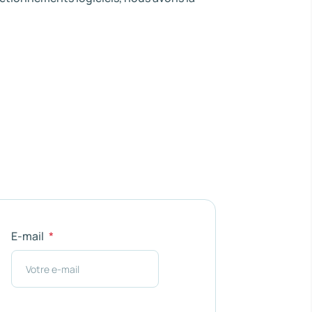
E-mail