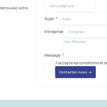
retrouvez votre
Sujet
Entreprise
Message
J'accepte les conditions et l
Contactez-nous