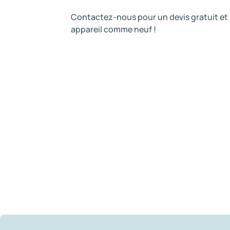
Contactez-nous pour un devis gratuit et 
appareil comme neuf !