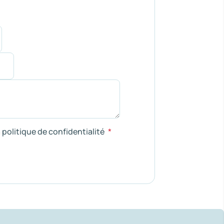
a politique de confidentialité