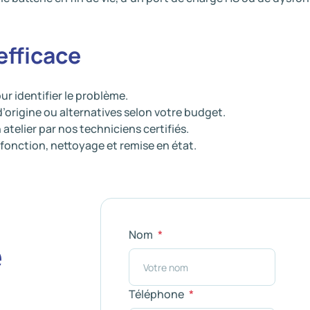
efficace
ur identifier le problème.
d’origine ou alternatives selon votre budget.
 atelier par nos techniciens certifiés.
 fonction, nettoyage et remise en état.
Nom
e
Téléphone