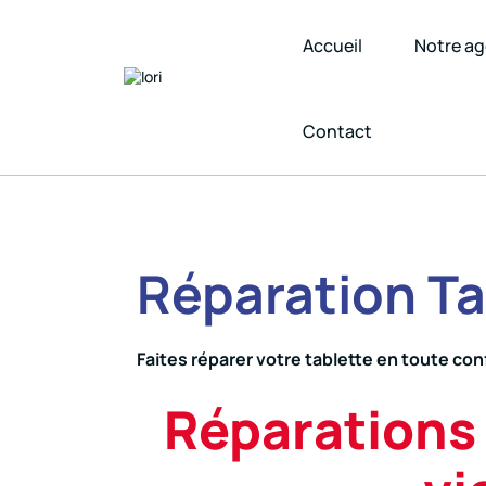
Accueil
Notre a
Contact
Réparation Ta
Faites réparer votre tablette en toute con
Réparations 