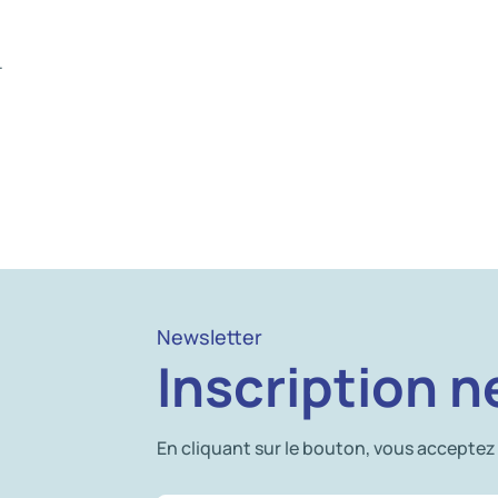
.
Newsletter
Inscription n
En cliquant sur le bouton, vous acceptez