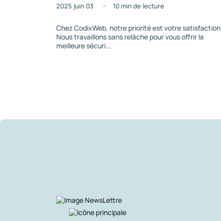
2025 juin 03
10 min de lecture
Chez CodixWeb, notre priorité est votre satisfaction
Nous travaillons sans relâche pour vous offrir la
meilleure sécuri...