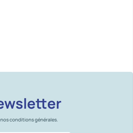
ewsletter
 nos conditions générales.