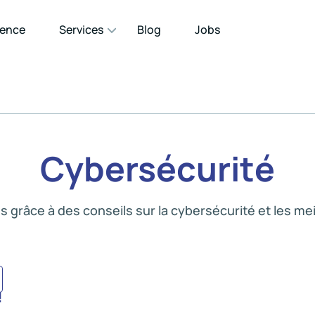
gence
Services
Blog
Jobs
Cybersécurité
grâce à des conseils sur la cybersécurité et les mei
!