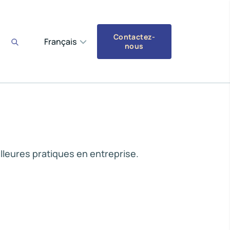
Contactez-
Français
nous
lleures pratiques en entreprise.