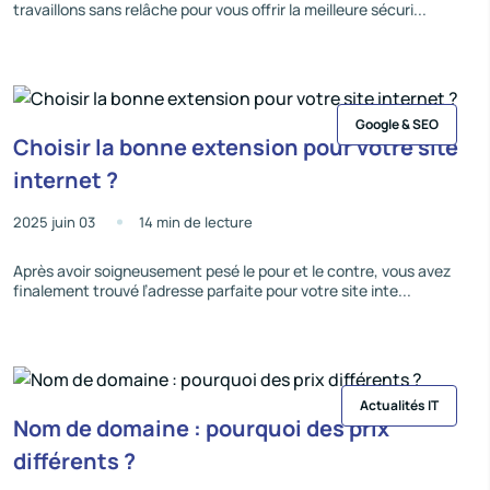
travaillons sans relâche pour vous offrir la meilleure sécuri...
Google & SEO
Choisir la bonne extension pour votre site
internet ?
2025 juin 03
14 min de lecture
Après avoir soigneusement pesé le pour et le contre, vous avez
finalement trouvé l’adresse parfaite pour votre site inte...
Actualités IT
Nom de domaine : pourquoi des prix
différents ?