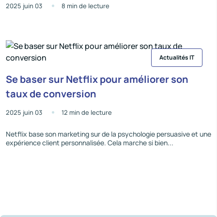
2025 juin 03
8 min de lecture
Actualités IT
Se baser sur Netflix pour améliorer son
taux de conversion
2025 juin 03
12 min de lecture
Netflix base son marketing sur de la psychologie persuasive et une
expérience client personnalisée. Cela marche si bien...