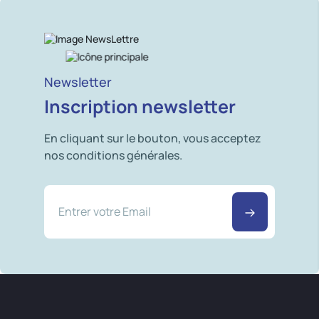
Newsletter
Inscription newsletter
En cliquant sur le bouton, vous acceptez
nos conditions générales.