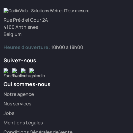
Rue Pré d'el Cour 2A
4160 Anthisnes
Belgium
Heures d'ouverture:
10h00 à 18h00
Suivez-nous
Qui sommes-nous
Notre agence
Nos services
Jobs
Mentions Légales
Conditions Générales de Vente