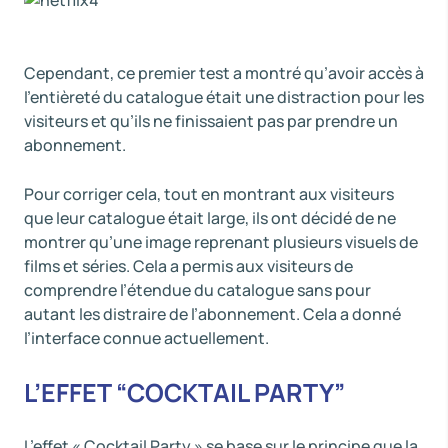
Cependant, ce premier test a montré qu’avoir accès à
l’entièreté du catalogue était une distraction pour les
visiteurs et qu’ils ne finissaient pas par prendre un
abonnement.
Pour corriger cela, tout en montrant aux visiteurs
que leur catalogue était large, ils ont décidé de ne
montrer qu’une image reprenant plusieurs visuels de
films et séries. Cela a permis aux visiteurs de
comprendre l’étendue du catalogue sans pour
autant les distraire de l’abonnement. Cela a donné
l’interface connue actuellement.
L’EFFET “COCKTAIL PARTY”
L’effet « Cocktail Party » se base sur le principe que la