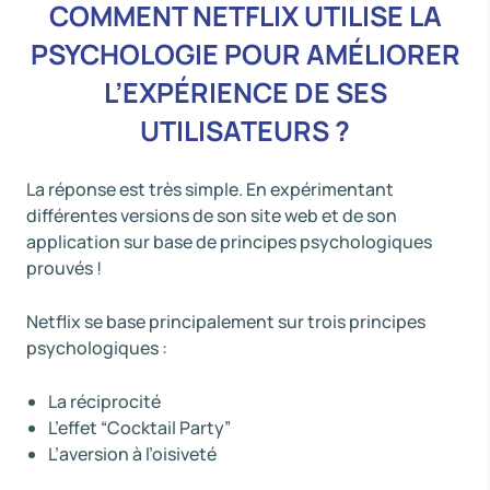
COMMENT NETFLIX UTILISE LA
PSYCHOLOGIE POUR AMÉLIORER
L’EXPÉRIENCE DE SES
UTILISATEURS ?
La réponse est très simple. En expérimentant
différentes versions de son site web et de son
application sur base de principes psychologiques
prouvés !
Netflix se base principalement sur trois principes
psychologiques :
La réciprocité
L’effet “Cocktail Party”
L’aversion à l’oisiveté