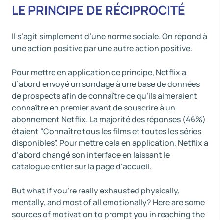
LE PRINCIPE DE RÉCIPROCITÉ
Il s’agit simplement d’une norme sociale. On répond à
une action positive par une autre action positive.
Pour mettre en application ce principe, Netflix a
d’abord envoyé un sondage à une base de données
de prospects afin de connaître ce qu’ils aimeraient
connaître en premier avant de souscrire à un
abonnement Netflix. La majorité des réponses (46%)
étaient “Connaître tous les films et toutes les séries
disponibles”. Pour mettre cela en application, Netflix a
d’abord changé son interface en laissant le
catalogue entier sur la page d’accueil.
But what if you’re really exhausted physically,
mentally, and most of all emotionally? Here are some
sources of motivation to prompt you in reaching the