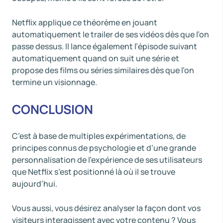
Netflix applique ce théorème en jouant
automatiquement le trailer de ses vidéos dès que l’on
passe dessus. Il lance également l’épisode suivant
automatiquement quand on suit une série et
propose des films ou séries similaires dès que l’on
termine un visionnage.
CONCLUSION
C’est à base de multiples expérimentations, de
principes connus de psychologie et d’une grande
personnalisation de l’expérience de ses utilisateurs
que Netflix s’est positionné là où il se trouve
aujourd’hui.
Vous aussi, vous désirez analyser la façon dont vos
visiteurs interagissent avec votre contenu ? Vous