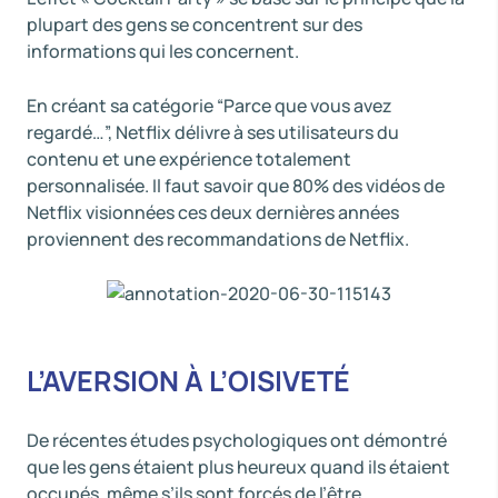
plupart des gens se concentrent sur des
informations qui les concernent.
En créant sa catégorie “Parce que vous avez
regardé…”, Netflix délivre à ses utilisateurs du
contenu et une expérience totalement
personnalisée. Il faut savoir que 80% des vidéos de
Netflix visionnées ces deux dernières années
proviennent des recommandations de Netflix.
L’AVERSION À L’OISIVETÉ
De récentes études psychologiques ont démontré
que les gens étaient plus heureux quand ils étaient
occupés, même s’ils sont forcés de l’être.