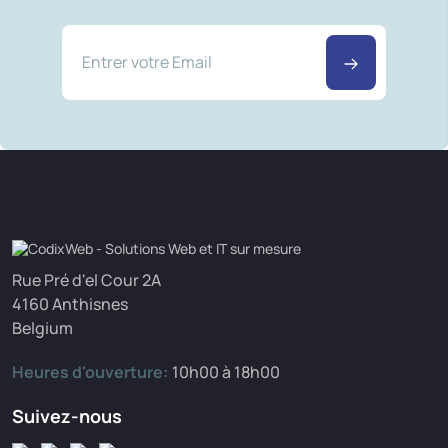
Rue Pré d'el Cour 2A
4160 Anthisnes
Belgium
Heures d'ouverture:
10h00 à 18h00
Suivez-nous