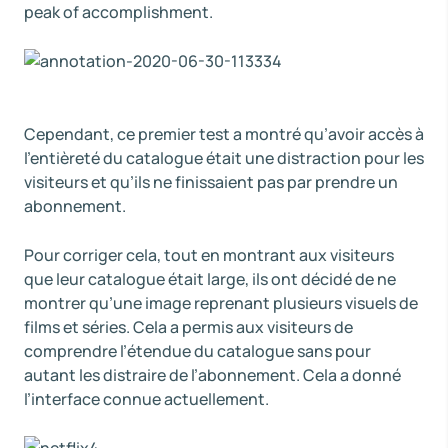
peak of accomplishment.
Cependant, ce premier test a montré qu’avoir accès à
l’entièreté du catalogue était une distraction pour les
visiteurs et qu’ils ne finissaient pas par prendre un
abonnement.
Pour corriger cela, tout en montrant aux visiteurs
que leur catalogue était large, ils ont décidé de ne
montrer qu’une image reprenant plusieurs visuels de
films et séries. Cela a permis aux visiteurs de
comprendre l’étendue du catalogue sans pour
autant les distraire de l’abonnement. Cela a donné
l’interface connue actuellement.