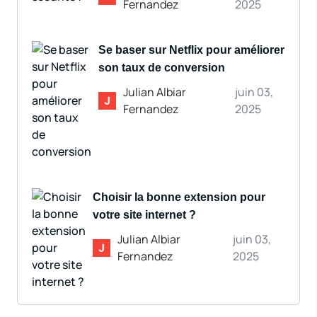
Fernandez
2025
Se baser sur Netflix pour améliorer
son taux de conversion
Julian Albiar
juin 03,
Fernandez
2025
Choisir la bonne extension pour
votre site internet ?
Julian Albiar
juin 03,
Fernandez
2025