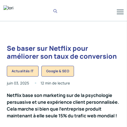
Se baser sur Netflix pour
améliorer son taux de conversion
Actualités IT
Google & SEO
juin 03, 2025
12 min de lecture
Netflix base son marketing sur de la psychologie
persuasive et une expérience client personnalisée.
Cela marche si bien que l’entreprise produit
maintenant à elle seule 15% du trafic web mondial !