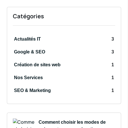
Catégories
3
Actualités IT
3
Google & SEO
1
Création de sites web
1
Nos Services
1
SEO & Marketing
Comment choisir les modes de