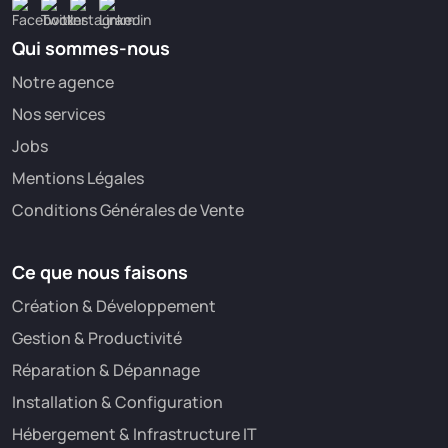
Qui sommes-nous
Notre agence
Nos services
Jobs
Mentions Légales
Conditions Générales de Vente
Ce que nous faisons
Création & Développement
Gestion & Productivité
Réparation & Dépannage
Installation & Configuration
Hébergement & Infrastructure IT