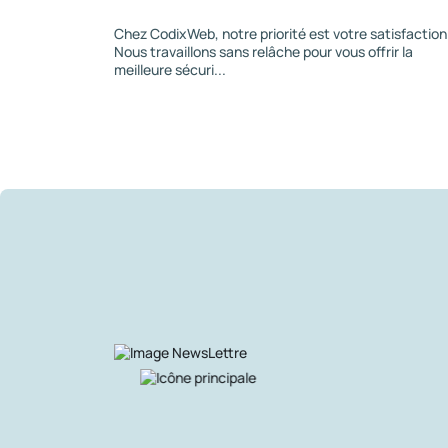
Chez CodixWeb, notre priorité est votre satisfaction
Nous travaillons sans relâche pour vous offrir la
meilleure sécuri...