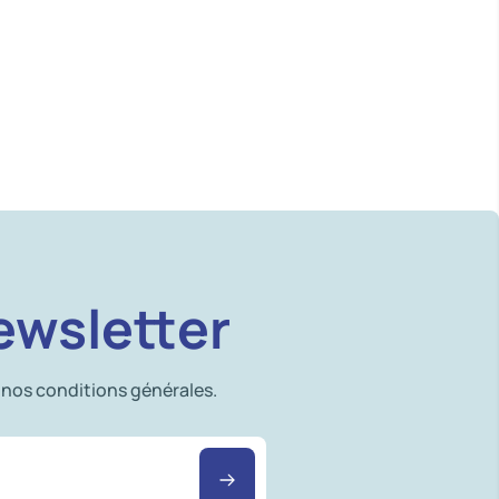
ewsletter
 nos conditions générales.