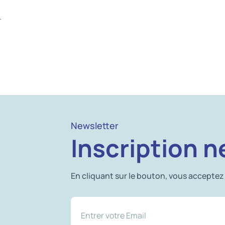
.
Newsletter
Inscription n
En cliquant sur le bouton, vous acceptez